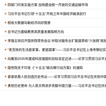
四部门印发实施方案 加快建设统一开放的交通运输市场
习近平总书记引领“十五五”开局之年中国经济破浪前行
税收大数据勾勒经济向好图景
总书记为基础教育高质量发展指明方向
“老百姓的生活是家事，更是国事”——习近平总书记在上海考察纪实
国务院关于印发《“十五五”碳达峰行动方案》的通知