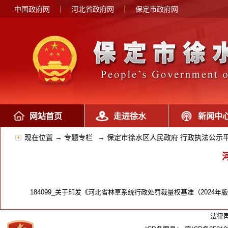
中国政府网
｜
河北省政府网
｜
保定市政府网
网站首页
走进徐水
新闻中
现在位置 →
专题专栏
→
保定市徐水区人民政府 行政执法公示
184099_关于印发《河北省林草系统行政处罚裁量权基准（2024年版）
法律