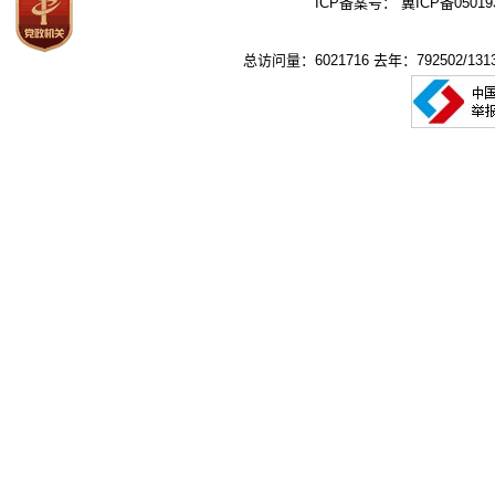
ICP备案号：
冀ICP备05019
总访问量：6021716 去年：792502/1313