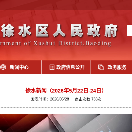
新闻中心
政府信息公开
政务服务
徐水新闻（2026年5月22日-24日）
发表时间：2026/05/28
点击次数 733次