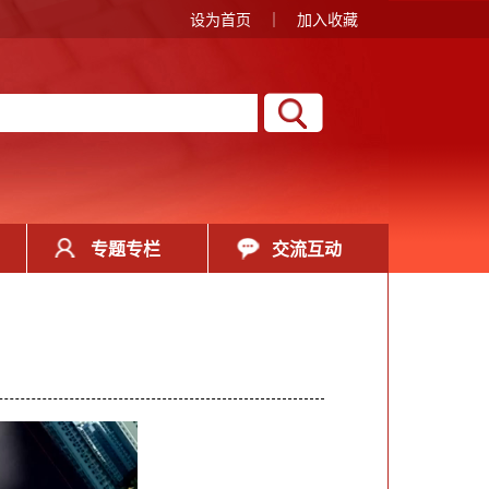
设为首页
｜
加入收藏
专题专栏
交流互动