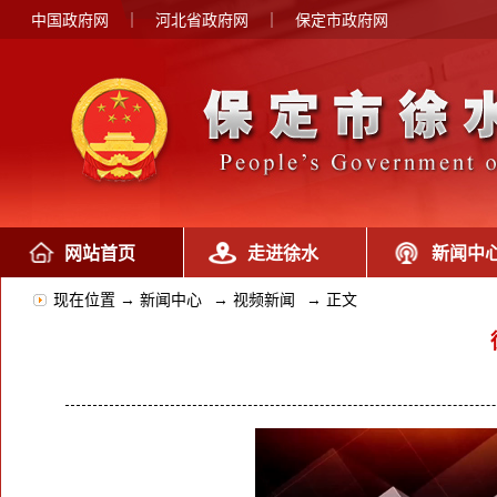
中国政府网
｜
河北省政府网
｜
保定市政府网
网站首页
走进徐水
新闻中
现在位置 →
新闻中心
→
视频新闻
→
正文