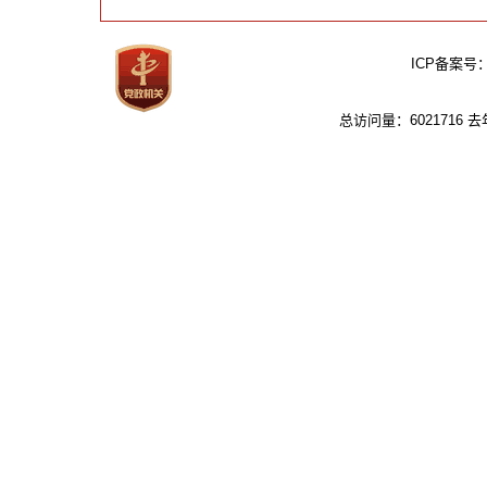
ICP备案号
总访问量：6021716 去年：