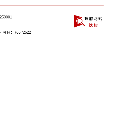
0001
 今日：765 /2522