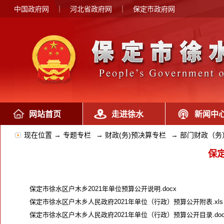
中国政府网
｜
河北省政府网
｜
保定市政府网
网站首页
走进徐水
新闻中
现在位置 →
专题专栏
→
财政(务)预决算专栏
→
部门财政（务
保
保定市徐水区户木乡2021年单位预算公开说明.docx
保定市徐水区户木乡人民政府2021年单位（行政）预算公开附表.xls
保定市徐水区户木乡人民政府2021年单位（行政）预算公开目录.do