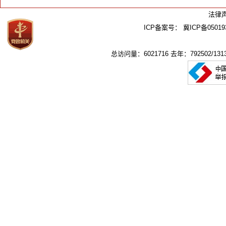
法律
ICP备案号：
冀ICP备05019
总访问量：6021716 去年：792502/1313