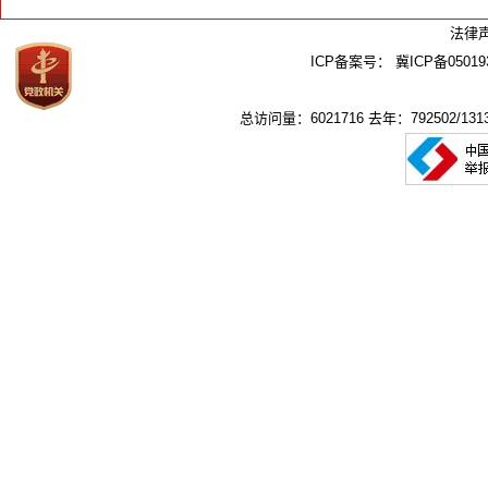
法律
ICP备案号：
冀ICP备05019
总访问量：6021716 去年：792502/1313