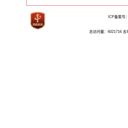
ICP备案号
总访问量：6021716 去年：