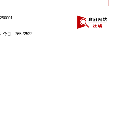
0001
 今日：765 /2522