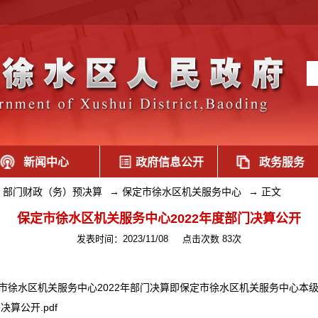
新闻中心
政府信息公开
政务服务
部门财政（务）预决算
→
保定市徐水区机关服务中心
→
正文
保定市徐水区机关服务中心2022年度部门决算公开
发表时间：2023/11/08
点击次数 83次
徐水区机关服务中心2022年部门决算即
保定市徐水区机关服务中心
本级
算公开.pdf