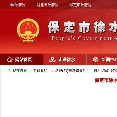
中国政府网
｜
河北省政府网
｜
保定市政府网
网站首页
走进徐水
新闻中
现在位置 →
专题专栏
→
财政(务)预决算专栏
→
部门财政（务
保定市徐水