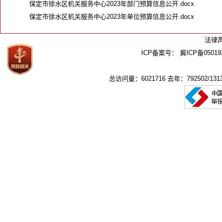
保定市徐水区机关服务中心2023年部门预算信息公开.docx
保定市徐水区机关服务中心2023年单位预算信息公开.docx
法律
ICP备案号：
冀ICP备05019
总访问量：6021716 去年：792502/1313