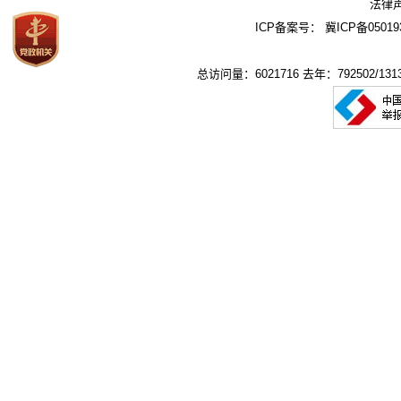
法律
ICP备案号：
冀ICP备05019
总访问量：6021716 去年：792502/1313