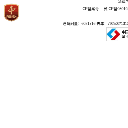
法律
ICP备案号：
冀ICP备05019
总访问量：6021716 去年：792502/1313