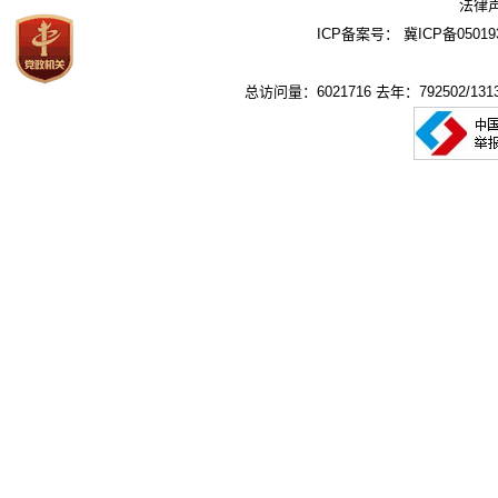
法律
ICP备案号：
冀ICP备05019
总访问量：6021716 去年：792502/1313