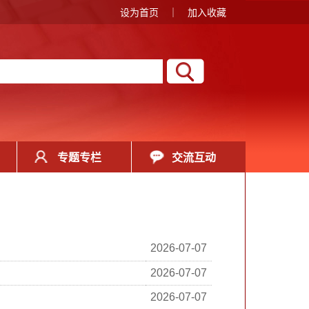
设为首页
｜
加入收藏
专题专栏
交流互动
2026-07-07
2026-07-07
2026-07-07