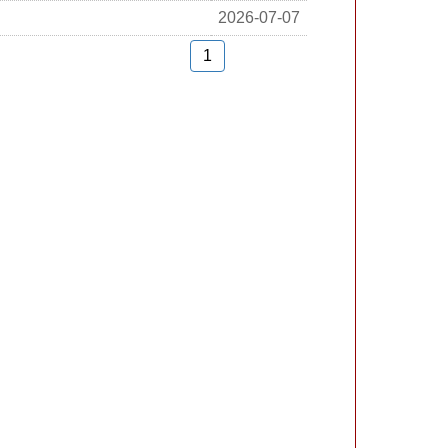
2026-07-07
1