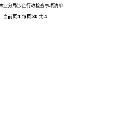
林业分局涉企行政检查事项清单
当前页:
1
每页:
30
共:
4