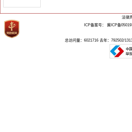
法律
ICP备案号：
冀ICP备05019
总访问量：6021716 去年：792502/1313