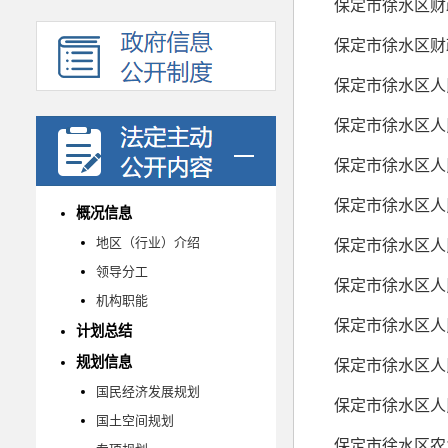
概况信息
地区（行业）介绍
领导分工
机构职能
保定市徐水区人
计划总结
规划信息
保定市徐水区人
国民经济发展规划
国土空间规划
保定市徐水区农