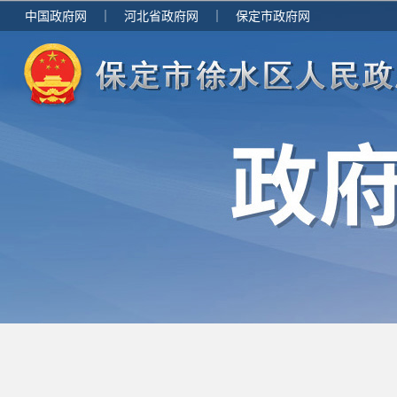
中国政府网
｜
河北省政府网
｜
保定市政府网