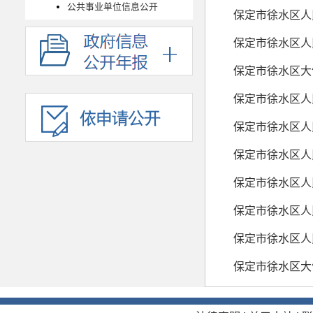
公共事业单位信息公开
保定市徐水区人
保定市徐水区人