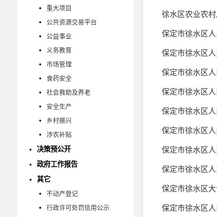
重大项目
公共资源交易平台
公益事业
义务教育
市场管理
食药安全
社会救助及养老
安全生产
乡村振兴
涉农补贴
决策预公开
政府工作报告
其它
不动产登记
行政许可处罚信用公示