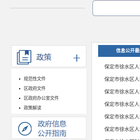
信息公开最
规范性文件
区政府文件
保定市徐水区人
区政府办公室文件
保定市徐水区人
政策解读